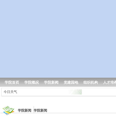
学院首页
学院概况
学院新闻
党建园地
组织机构
人才培
今日天气
学院新闻 学院新闻