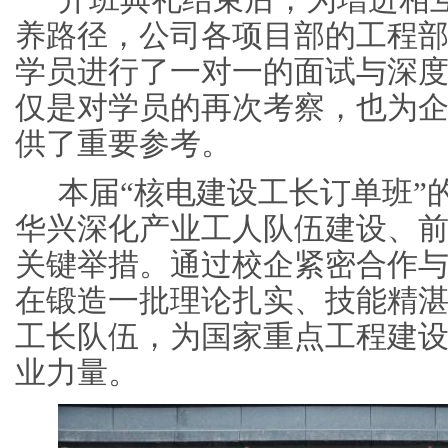
养路径，公司各项目部的工程
学员进行了一对一的面试与深
仅是对学员的再次考察，也为
供了重要参考。
本届“核电建设工长订单班”
华兴深化产业工人队伍建设、
关键举措。通过校企紧密合作与
在锻造一批理论扎实、技能精
工长队伍，为国家重点工程建
业力量。