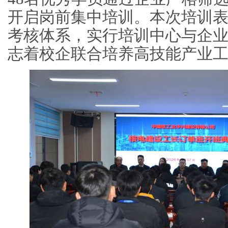
开启岗前集中培训。本次培训
考核体系，实行培训中心与企业
志着校企联合培养高技能产业