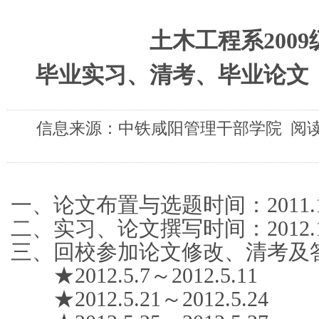
土木工程系200
毕业实习、清考、毕业论文
信息来源：中铁咸阳管理干部学院 阅读次
一、论文布置与选题时间：2011.12.2
二、实习、论文撰写时间：2012.1.6
三、回校参加论文修改、清考及
★2012.5.7～2012.5.1
★2012.5.21～2012.5