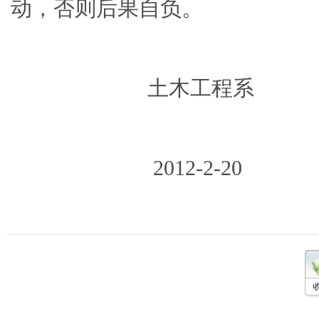
动，否则后果自负。
土木工程系
2012-2-20