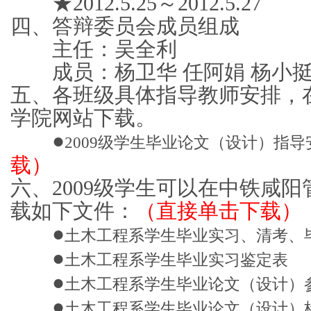
★2012.5.25～2012.5
四、答辩委员会成员组成
主任：吴全利
成员：杨卫华 任阿娟 杨小挺
五、各班级具体指导教师安排，
学院网站下载。
●
2009级学生毕业论文（设计）指导
载）
六、2009级学生可以在中铁咸
载如下文件：
（直接单击下载）
●
土木工程系学生毕业实习、清考、
●
土木工程系学生毕业实习鉴定表
●
土木工程系学生毕业论文（设计）
●
土木工程系学生毕业论文（设计）