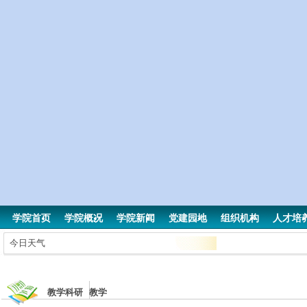
学院首页
学院概况
学院新闻
党建园地
组织机构
人才培
今日天气
教学科研 教学