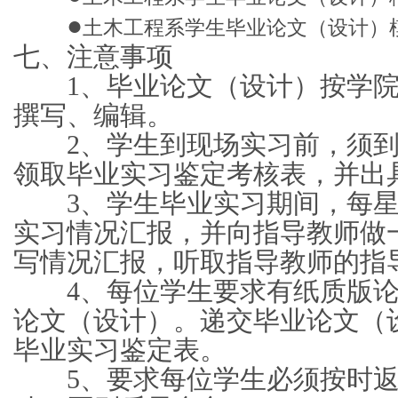
●
土木工程系学生毕业论文（设计）
七、注意事项
1、毕业论文（设计）按学院
撰写、编辑。
2、学生到现场实习前，须到
领取毕业实习鉴定考核表，并出
3、学生毕业实习期间，每星
实习情况汇报，并向指导教师做
写情况汇报，听取指导教师的指
4、每位学生要求有纸质版论
论文（设计）。递交毕业论文（
毕业实习鉴定表。
5、要求每位学生必须按时返