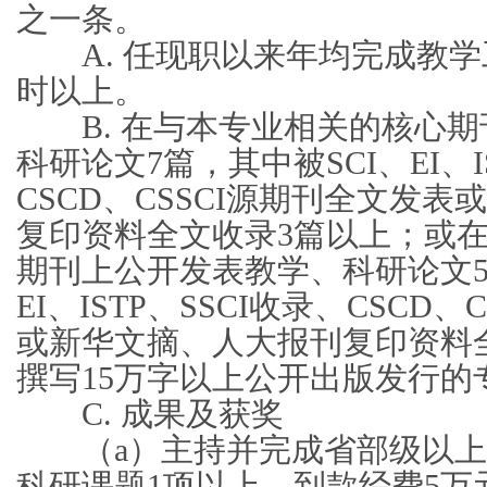
之一条。
A. 任现职以来年均完成教学工
时以上。
B. 在与本专业相关的核心期
科研论文7篇，其中被SCI、EI、I
CSCD、CSSCI源期刊全文发
复印资料全文收录3篇以上；或
期刊上公开发表教学、科研论文5
EI、ISTP、SSCI收录、CSCD
或新华文摘、人大报刊复印资料
撰写15万字以上公开出版发行的
C. 成果及获奖
（a）主持并完成省部级以上
科研课题1项以上，到款经费5万