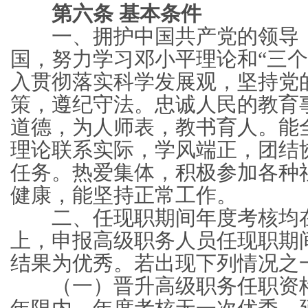
第六条 基本条件
一、拥护中国共产党的领导，
国，努力学习邓小平理论和“三个
入贯彻落实科学发展观，坚持党
策，遵纪守法。忠诚人民的教育
道德，为人师表，教书育人。能
理论联系实际，学风端正，团结
任务。热爱集体，积极参加各种
健康，能坚持正常工作。
二、任现职期间年度考核均在
上，申报高级职务人员任现职期
结果为优秀。若出现下列情况之
（一）晋升高级职务任职资格