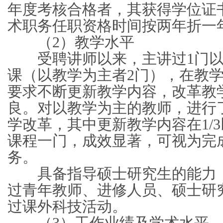
年度考核合格者，其获得学位证
术职务任职资格时间按两年折一
（2）教学水平
受聘讲师以来，主讲过1门以
课（以教学为主者2门），在教
要求不断更新教学内容，改革教
良。对以教学为主的教师，进行
学改革，其中更新教学内容在1/
课程一门，成效显著，可视为完
务。
具备指导硕士研究生的能力，
过青年教师、进修人员、硕士研
过课外科技活动。