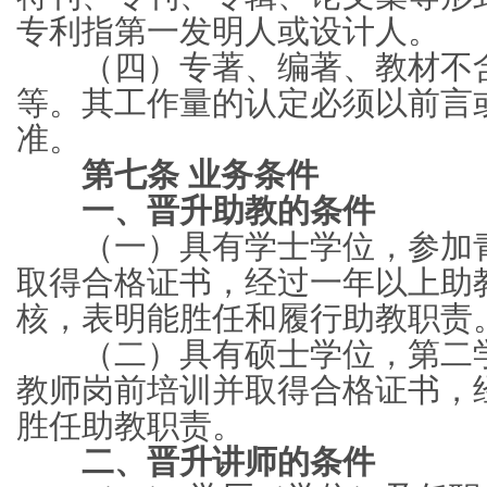
专利指第一发明人或设计人。
（四）专著、编著、教材不含
等。其工作量的认定必须以前言
准。
第七条 业务条件
一、晋升助教的条件
（一）具有学士学位，参加青
取得合格证书，经过一年以上助
核，表明能胜任和履行助教职责
（二）具有硕士学位，第二学
教师岗前培训并取得合格证书，
胜任助教职责。
二、晋升讲师的条件