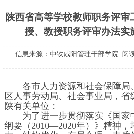
陕西省高等学校教师职务评审
授、教授职务评审办法实
信息来源：中铁咸阳管理干部学院 阅读次
各市人力资源和社会保障局、
区人事劳动局、社会事业局，省
陕有关单位：
为了进一步贯彻落实《国家中
纲要（2010—2020年）》精神