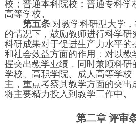
校；普通本科院校；普通专科学
高等学校。
第五条
对教学科研型大学，
的情况下，鼓励教师进行科学研
科研成果对于促进生产力水平的
和社会效益方面的作用；对以教
握突出教学业绩，同时兼顾科研
学校、高职学院、成人高等学校
主，重点考察其教学方面的突出
将主要精力投入到教学工作中。
第二章 评审