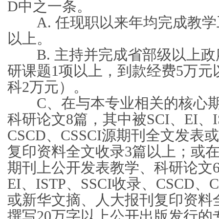
D中之一条。
A. 任现职以来年均完成教学
以上。
B. 主持并完成省部级以上政
研课题1项以上，到款经费5万元
科2万元）。
C、在与本专业相关的核心期
科研论文8篇，其中被SCI、EI、I
CSCD、CSSCI源期刊全文发
复印资料全文收录3篇以上；或
期刊上公开发表教学、科研论文6
EI、ISTP、SSCI收录、CSCD
或新华文摘、人大报刊复印资料
撰写20万字以上公开出版发行的