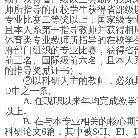
师所指导的在校学生获得省部级
专业比赛二等奖以上，国家级专
且本人系第一指导教师并获得相
体育类专业教师所指导的在校学
府部门组织的专业比赛，获得省
前三名、国际级前六名，且本人
的指导奖励证书）。
②以科研为主的教师，必须具
D中之一条。
A. 任现职以来年均完成教学
以上。
B. 在与本专业相关的核心期
科研论文6篇，其中被SCI、EI、I