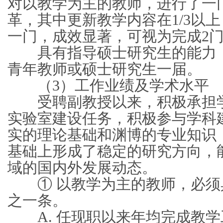
对以教学为主的教师，进行了一
革，其中更新教学内容在1/3以
一门，成效显著，可视为完成2
具有指导硕士研究生的能力，
青年教师或硕士研究生一届。
（3）工作业绩及学术水平
受聘副教授以来，积极承担学
实验室建设任务，积极参与学科
实的理论基础和渊博的专业知识
基础上形成了稳定的研究方向，
域的国内外发展动态。
① 以教学为主的教师，必须具
之一条。
A. 任现职以来年均完成教学工