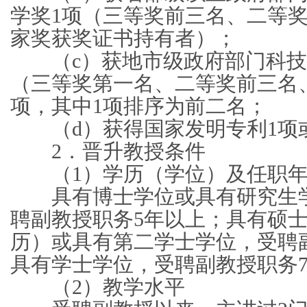
学奖1项（三等奖前三名、二等
家奖获奖证书持有者）；
（c）获地市级政府部门科技
（三等奖第一名、二等奖前三名
项，其中1项排序为前二名；
（d）获得国家发明专利1项或
2．晋升教授条件
（1）学历（学位）及任职年
具有博士学位或具有研究生学
聘副教授职务5年以上；具有硕
历）或具有第二学士学位，受聘
具有学士学位，受聘副教授职务
（2）教学水平