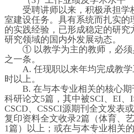
（3）工作业绩及学术水平
受聘讲师以来，积极承担学校
室建设任务。具有系统而扎实的
的实践经验，已形成稳定的研究
研究领域的国内外发展动态。
① 以教学为主的教师，必须具
之一条。
A. 任现职以来年均完成教学工
时以上。
B. 在与本专业相关的核心期
科研论文5篇，其中被SCI、EI、I
CSCD、CSSCI源期刊全文发
复印资料全文收录2篇（体育、
1篇）以上；或在与本专业相关