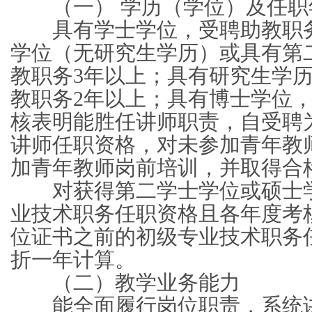
（一） 学历（学位）及任职
具有学士学位，受聘助教职务
学位（无研究生学历）或具有第
教职务3年以上；具有研究生学
教职务2年以上；具有博士学位，
核表明能胜任讲师职责，自受聘
讲师任职资格，对未参加青年教
加青年教师岗前培训，并取得合
对获得第二学士学位或硕士学
业技术职务任职资格且各年度考
位证书之前的初级专业技术职务
折一年计算。
（二）教学业务能力
能全面履行岗位职责，系统讲