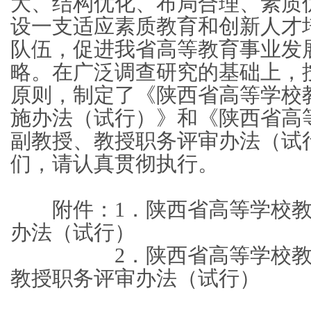
大、结构优化、布局合理、素质
设一支适应素质教育和创新人才
队伍，促进我省高等教育事业发
略。在广泛调查研究的基础上，
原则，制定了《陕西省高等学校
施办法（试行）》和《陕西省高
副教授、教授职务评审办法（试
们，请认真贯彻执行。
附件：1．陕西省高等学校教
办法（试行）
2．陕西省高等学校教师
教授职务评审办法（试行）