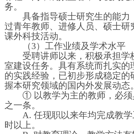
务。
具备指导硕士研究生的能力，
过青年教师、进修人员、硕士研
课外科技活动。
（3）工作业绩及学术水平
受聘讲师以来，积极承担学校
室建设任务。具有系统而扎实的
的实践经验，已初步形成稳定的
握本研究领域的国内外发展动态
① 以教学为主的教师，必须具
之一条。
A. 任现职以来年均完成教学工
时以上。