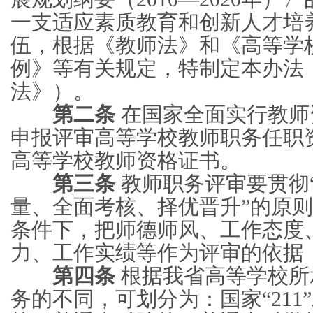
一支适应素质教育和创新人才培
伍，根据《教师法》和《高等学
例》等有关规定，特制定本办法
法》）。
第二条
在国家全面实行教师
申报评审高等学校教师职务任职
高等学校教师资格证书。
第三条
教师职务评审要贯彻
量、全面考核、择优晋升”的原
条件下，把师德师风、工作态度
力、工作实绩等作为评审的依据
第四条
根据我省高等学校所
务的不同，可划分为：国家“211