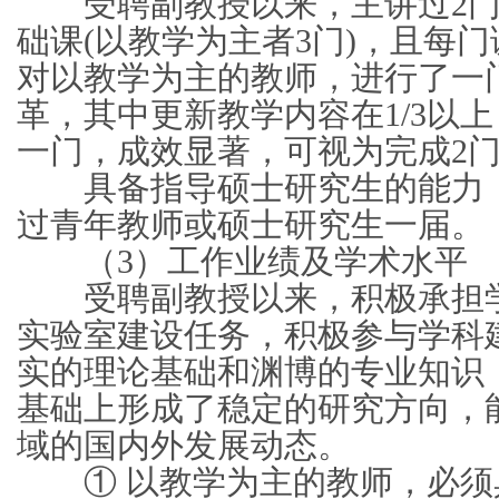
受聘副教授以来，主讲过2门
础课(以教学为主者3门)，且每
对以教学为主的教师，进行了一
革，其中更新教学内容在1/3以
一门，成效显著，可视为完成2
具备指导硕士研究生的能力，
过青年教师或硕士研究生一届。
（3）工作业绩及学术水平
受聘副教授以来，积极承担学
实验室建设任务，积极参与学科
实的理论基础和渊博的专业知识
基础上形成了稳定的研究方向，
域的国内外发展动态。
① 以教学为主的教师，必须具