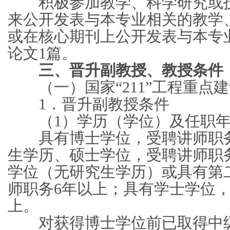
积极参加教学、科学研究或技
来公开发表与本专业相关的教学
或在核心期刊上公开发表与本专
论文1篇。
三、晋升副教授、教授条件
（一）国家“211”工程重点
1．晋升副教授条件
（1）学历（学位）及任职年
具有博士学位，受聘讲师职务
生学历、硕士学位，受聘讲师职
学位（无研究生学历）或具有第
师职务6年以上；具有学士学位，
上。
对获得博士学位前已取得中级