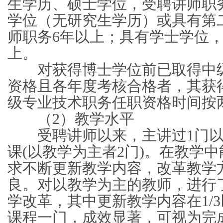
生学历、硕士学位，受聘讲师职
学位（无研究生学历）或具有第
师职务6年以上；具有学士学位，
上。
对获得博士学位前已取得中级
资格且各年度考核合格者，其获
级专业技术职务任职资格时间按
（2）教学水平
受聘讲师以来，主讲过1门以
课(以教学为主者2门)。在教学
求不断更新教学内容，改革教学
良。对以教学为主的教师，进行
学改革，其中更新教学内容在1/
课程一门，成效显著，可视为完