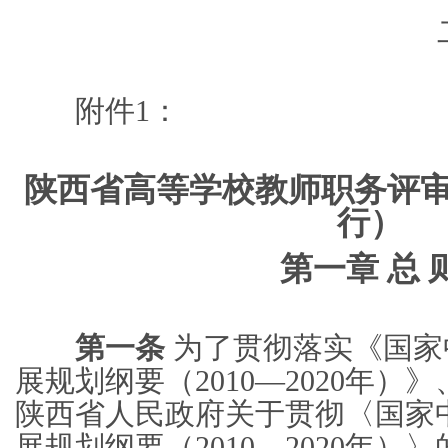
附件1：
陕西省高等学校教师职务评
行）
第一章 总 
第一条
为了贯彻落实《国家
展规划纲要（2010—2020年
陕西省人民政府关于贯彻〈国家
展规划纲要（2010—2020年