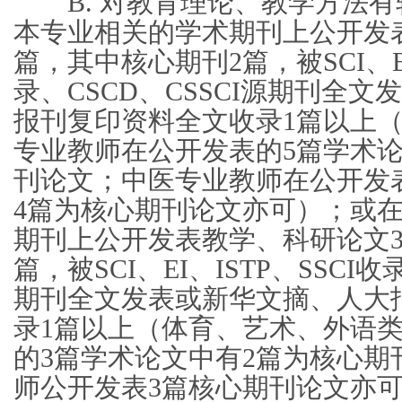
B. 对教育理论、教学方法有
本专业相关的学术期刊上公开发
篇，其中核心期刊2篇，被SCI、EI
录、CSCD、CSSCI源期刊全
报刊复印资料全文收录1篇以上
专业教师在公开发表的5篇学术论
刊论文；中医专业教师在公开发
4篇为核心期刊论文亦可）；或
期刊上公开发表教学、科研论文3
篇，被SCI、EI、ISTP、SSCI收
期刊全文发表或新华文摘、人大
录1篇以上（体育、艺术、外语
的3篇学术论文中有2篇为核心期
师公开发表3篇核心期刊论文亦可