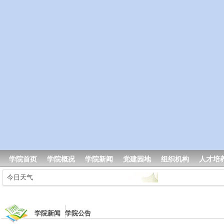
学院首页
学院概况
学院新闻
党建园地
组织机构
人才培
今日天气
学院新闻 学院公告