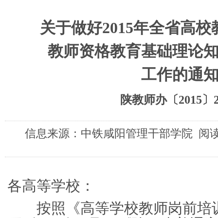
关于做好2015年全省高
教师资格教育基础理论
工作的通
陕教师办〔2015〕
信息来源：中铁咸阳管理干部学院 阅读次
各高等学校：
按照《高等学校教师岗前培训