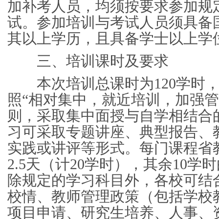
加补考人员，均须按要求参加规
试。参加培训与考试人员须具备
其以上学历，且具备学士以上
三、培训课时及要求
本次培训总课时为120学时，
照“相对集中，就近培训，加强管
则，采取集中面授与自学相结合
习可采取专题讲座、典型报告、
实践或讲评等形式。每门课程省
2.5天（计20学时），其余10
除规定的学习科目外，各校可结
校情、教师管理政策（包括学校
项目申请、研究生培养、人事、