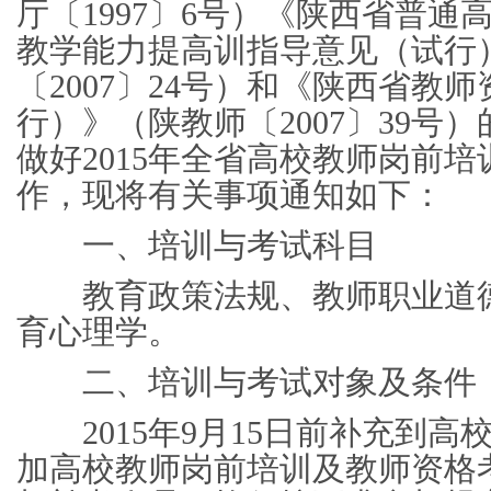
厅〔1997〕6号）《陕西省普
教学能力提高训指导意见（试行
〔2007〕24号）和《陕西省教
行）》（陕教师〔2007〕39号
做好2015年全省高校教师岗前
作，现将有关事项通知如下：
一、培训与考试科目
教育政策法规、教师职业道德
育心理学。
二、培训与考试对象及条
2015年9月15日前补充到高
加高校教师岗前培训及教师资格