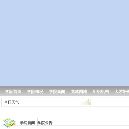
学院首页
学院概况
学院新闻
党建园地
组织机构
人才培
今日天气
学院新闻 学院公告