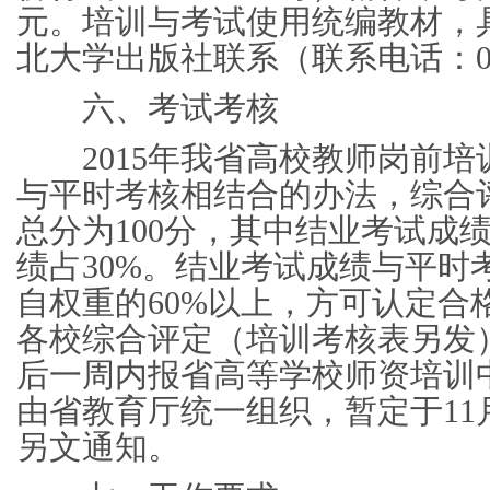
元。培训与考试使用统编教材，
北大学出版社联系（联系电话：029
六、考试考核
2015年我省高校教师岗前培
与平时考核相结合的办法，综合
总分为100分，其中结业考试成绩
绩占30%。结业考试成绩与平时
自权重的60%以上，方可认定合
各校综合评定（培训考核表另发
后一周内报省高等学校师资培训
由省教育厅统一组织，暂定于11
另文通知。