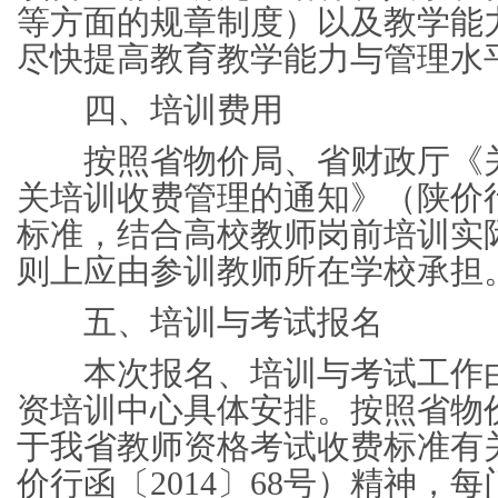
等方面的规章制度）以及教学能
尽快提高教育教学能力与管理
四、培训费用
按照省物价局、省财政厅《关
关培训收费管理的通知》（陕价行发
标准，结合高校教师岗前培训实
则上应由参训教师所在学校承
五、培训与考试报名
本次报名、培训与考试工作由
资培训中心具体安排。按照省物
于我省教师资格考试收费标准有
价行函〔2014〕68号）精神，