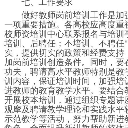
七、工作要求
做好教师岗前培训工作是加强
一项重要措施。各高校应高度重
校师资培训中心联系报名与培训
培训、后聘任；不培训、不聘任
实，提供切实的政策和经费支持
加岗前培训创造条件。同时，要
功夫，聘请高水平教师特别是教
训内容，保证培训时间，加强培
进教师的教育教学水平。要结合
开展校本培训，通过组织专题讲
观摩及聘请教学理论和实践水平
示范教学等活动，努力帮助新进