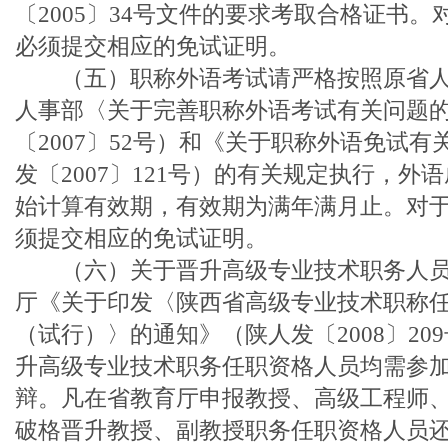
〔2005〕34号文件的要求考取合格证书
必须提交相应的免试证明。
（五）职称外语考试请严格按照原省人
人事部〈关于完善职称外语考试有关问题
〔2007〕52号）和《关于职称外语免试
发〔2007〕121号）的有关规定执行，
始计算有效期，有效期为满年满月止。对
须提交相应的免试证明。
（六）关于晋升高级专业技术职务人员
厅《关于印发〈陕西省高级专业技术职称
（试行）〉的通知》（陕人发〔2008〕209
升高级专业技术职务任职资格人员均需参
辩。凡在省教育厅申报教授、高级工程师
破格晋升教授、副教授职务任职资格人员