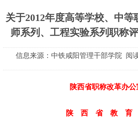
关于2012年度高等学校、中
师系列、工程实验系列职称
信息来源：中铁咸阳管理干部学院 阅读次
陕西省职称改革办公
陕 西 省 教 育