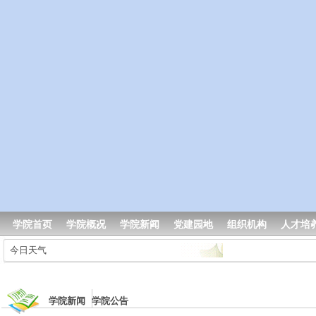
学院首页
学院概况
学院新闻
党建园地
组织机构
人才培
今日天气
学院新闻 学院公告