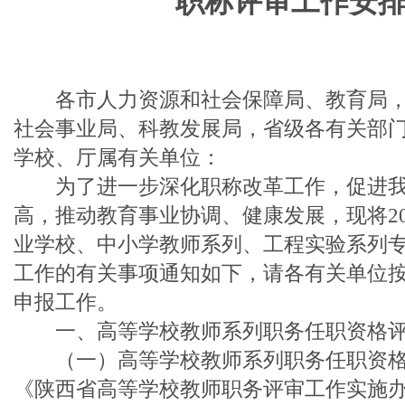
职称评审工作安
各市人力资源和社会保障局、教育局，
社会事业局、科教发展局，省级各有关部
学校、厅属有关单位：
为了进一步深化职称改革工作，促进我
高，推动教育事业协调、健康发展，现将20
业学校、中小学教师系列、工程实验系列
工作的有关事项通知如下，请各有关单位
申报工作。
一、高等学校教师系列职务任职资格评
（一）高等学校教师系列职务任职资格
《陕西省高等学校教师职务评审工作实施