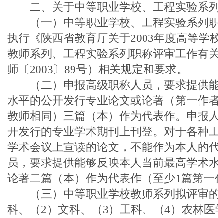
二、关于中等职业学校、工程实验系列
（一）中等职业学校、工程实验系列职
执行《陕西省教育厅关于2003年度高等学
教师系列、工程实验系列职称评审工作有
师〔2003〕89号）相关规定和要求。
（二）申报高级职称人员，要求提供能
水平的公开发行专业论文或论著（第一作
教师相同）三篇（本）作为代表作。申报
开发行的专业学术期刊上刊登。对于各种
学术会议上宣读的论文，不能作为本人的
员，要求提供能够反映本人当前最高学术
论著二篇（本）作为代表作（至少1篇第一
（三）中等职业学校教师系列拟评审的专
科、（2）文科、（3）工科、（4）农林医