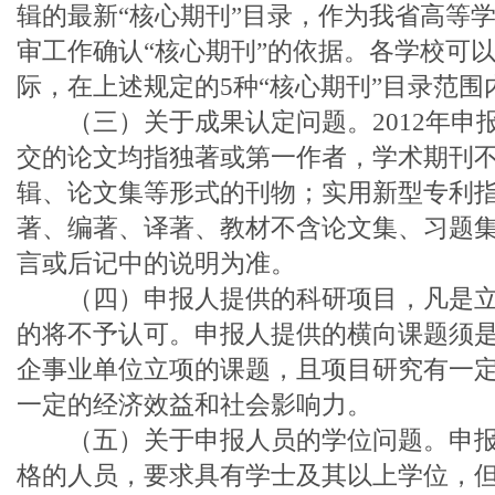
辑的最新“核心期刊”目录，作为我省高等学
审工作确认“核心期刊”的依据。各学校可
际，在上述规定的5种“核心期刊”目录范围
（三）关于成果认定问题。2012年申
交的论文均指独著或第一作者，学术期刊
辑、论文集等形式的刊物；实用新型专利
著、编著、译著、教材不含论文集、习题
言或后记中的说明为准。
（四）申报人提供的科研项目，凡是立
的将不予认可。申报人提供的横向课题须
企事业单位立项的课题，且项目研究有一
一定的经济效益和社会影响力。
（五）关于申报人员的学位问题。申报
格的人员，要求具有学士及其以上学位，但对于