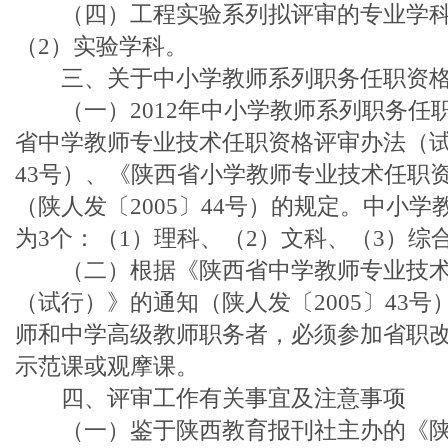
（四）工程实验系列拟评审的专业学科为
（2）实验学科。
三、关于中小学教师系列职务任职资格
（一）2012年中小学教师系列职务任
省中学教师专业技术任职资格评审办法（试行
43号）、《陕西省小学教师专业技术任职
（陕人发〔2005〕44号）的规定。中小
为3个：（1）理科、（2）文科、（3）综
（二）根据《陕西省中学教师专业技术
（试行）》的通知（陕人发〔2005〕43
师和中学高级教师职务者，必须参加省职
示范课或观摩课。
四、评审工作有关事宜及注意事项
（一）鉴于陕西教育报刊社主办的《陕