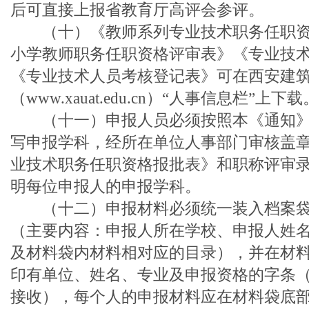
后可直接上报省教育厅高评会参评。
（十）《教师系列专业技术职务任职资
小学教师职务任职资格评审表》《专业技
《专业技术人员考核登记表》可在西安建
（www.xauat.edu.cn）“人事信息栏”上下载
（十一）申报人员必须按照本《通知》
写申报学科，经所在单位人事部门审核盖
业技术职务任职资格报批表》和职称评审录
明每位申报人的申报学科。
（十二）申报材料必须统一装入档案袋
（主要内容：申报人所在学校、申报人姓
及材料袋内材料相对应的目录），并在材
印有单位、姓名、专业及申报资格的字条
接收），每个人的申报材料应在材料袋底部