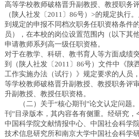
高等学校教师破格晋升副教授、教授职务
（陕人社发〔2011〕86号）>的规定执行。凡
到规定的申报不同档次职务任职资格条件
员），在本校的岗位设置范围内（以下其
申请教师系列高一级任职资格。
对于在教学、科研、教书育人等方面成绩
到（陕人社发〔2011〕86号）文件中《
工作实施办法（试行）》规定要求的人员
等学校教师破格晋升副教授、教授职务评审
升副教授、教授任职资格。
（二）关于“核心期刊”论文认定问题。
刊”目录版本，其内容各有侧重。经研究，
中国科学院文献情报中心、中国社会科学
技术信息研究所和南京大学中国社会科学研