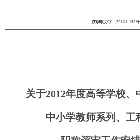
陕职改办字〔2012〕138号
关于2012年度高等学校
中小学教师系列、工