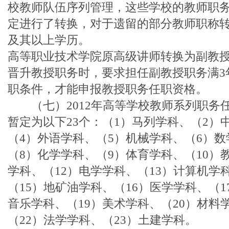
校教师队伍序列管理，这些学校的教师职
定进行了转换，对于遗留的部分教师职称
及其以上学历。
高等职业技术学院原高级讲师转换为副教
晋升教授职务时，要求担任副教授职务满3
职条件，才能申报教授职务任职资格。
（七）2012年高等学校教师系列职务
暂定为以下23个：（1）马列学科、（2）
（4）外语学科、（5）机械学科、（6）数
（8）化学学科、（9）体育学科、（10）
学科、（12）电学学科、（13）计算机学
（15）地矿油学科、（16）医学学科、（1
音乐学科、（19）美术学科、（20）材料
（22）法学学科、（23）土建学科。