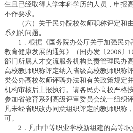
生且已经取得大学本科学历的人员，申报
不作要求。
（六）关于民办院校教师职称评定和由
系列的问题。
1．根据《国务院办公厅关于加强民办
教育健康发展的通知》（国办发〔2006〕
部门所属人才交流服务机构负责管理民办
高校教师职称评定纳入省级高校教师职称
类公办高校教师评聘办法和有关政策规定
机构审核后上报执行。请各民办高校严格
参加省教育系列高级评审委员会统一组织
凡未经省职改办同意组织评定的教师职称
可。
2．凡由中等职业学校新组建的高等职