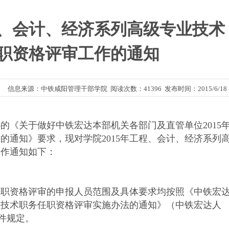
工程、会计、经济系列高级专业技术
职资格评审工作的通知
信息来源：中铁咸阳管理干部学院 阅读次数：41396 发布时间：2015/6/18
《关于做好中铁宏达本部机关各部门及直管单位2015
的通知》要求，现对学院2015年工程、会计、经济系列
工作通知如下：
任职资格评审的申报人员范围及具体要求均按照《中铁宏
业技术职务任职资格评审实施办法的通知》（中铁宏达人
关文件规定。