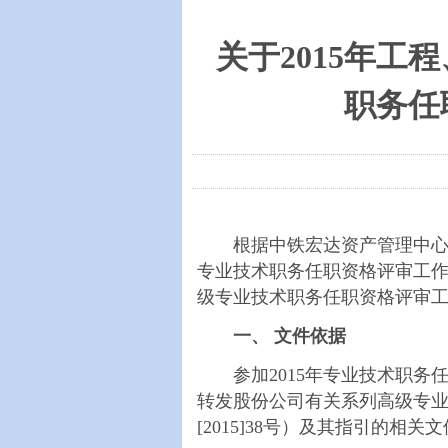
关于2015年
职务任
根据中铁宏达资产管理中心的
专业技术职务任职资格评审工作
级专业技术职务任职资格评审
一、 文件依据
参加2015年专业技术职务
转发股份公司有关系列高级专
[2015]38号）及其指引的相