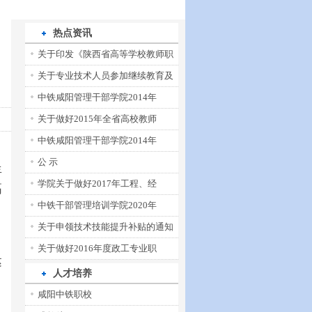
热点资讯
关于印发《陕西省高等学校教师职
关于专业技术人员参加继续教育及
中铁咸阳管理干部学院2014年
关于做好2015年全省高校教师
中铁咸阳管理干部学院2014年
公 示
年
学院关于做好2017年工程、经
高
中铁干部管理培训学院2020年
关于申领技术技能提升补贴的通知
关于做好2016年度政工专业职
达
人才培养
咸阳中铁职校