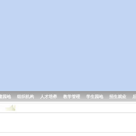
建园地
组织机构
人才培养
教学管理
学生园地
招生就业