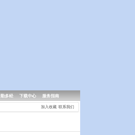
后勤多经
下载中心
服务指南
加入收藏
联系我们