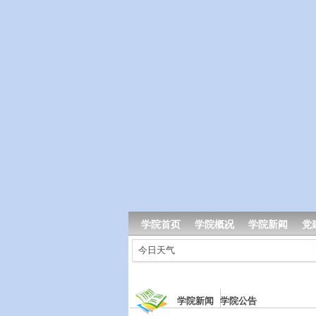
学院首页
学院概况
学院新闻
党
今日天气
学院新闻 学院公告