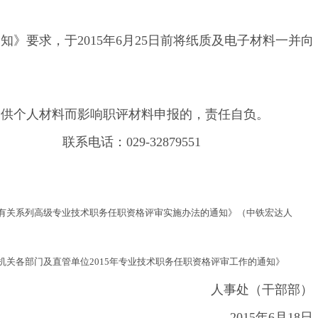
要求，于2015年6月25日前将纸质及电子材料一并向
。
供个人材料而影响职评材料申报的，责任自负。
话：029-32879551
有关系列高级专业技术职务任职资格评审实施办法的通知》（中铁宏达人
机关各部门及直管单位2015年专业技术职务任职资格评审工作的通知》
人事处（干部部
2015年6月18