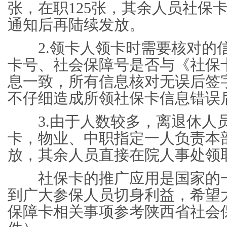
张，在职125张，其余人员社保
通知后再陆续发放。
2.领卡人领卡时需要核对的
卡号、社会保障号是否与《社保
息一致，所有信息核对无误后签
不仔细造成所领社保卡信息错
3.由于人数较多，离退休人
卡，物业、中职指定一人负责本
放，其余人员直接在院人事处
社保卡的推广应用是国家的一
到广大参保人员切身利益，希望
保障卡相关事项参考陕西省社会