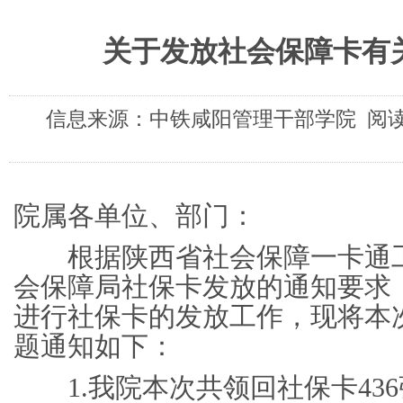
关于发放社会保障卡有
信息来源：中铁咸阳管理干部学院 阅读次
院属各单位、部门：
根据陕西省社会保障一​卡通
会保障局社保卡发放的通知要求，
进行社保卡的发放工作，现将本
题通知如下：
1.我院本次共领回社保卡436