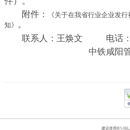
件）。
附件：
《关于在我省行业企业发行
。
知》
联系人：王焕文 电话：029
中铁咸阳
建议使用IE5.0