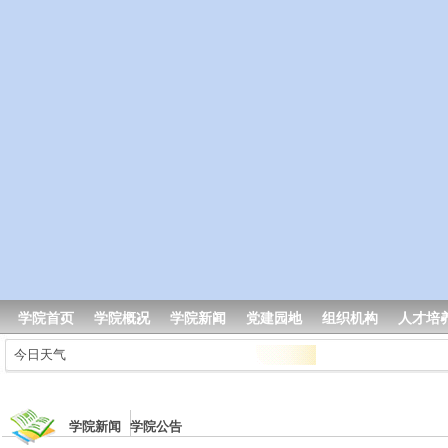
学院首页
学院概况
学院新闻
党建园地
组织机构
人才培
今日天气
学院新闻 学院公告